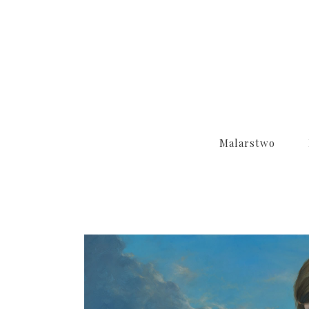
Malarstwo