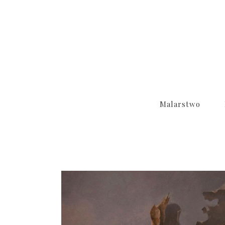
Malarstwo